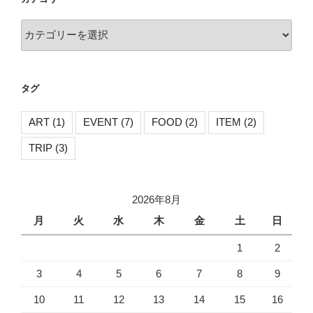
カ
テ
ゴ
リ
タグ
ー
ART
(1)
EVENT
(7)
FOOD
(2)
ITEM
(2)
TRIP
(3)
2026年8月
月
火
水
木
金
土
日
1
2
3
4
5
6
7
8
9
10
11
12
13
14
15
16