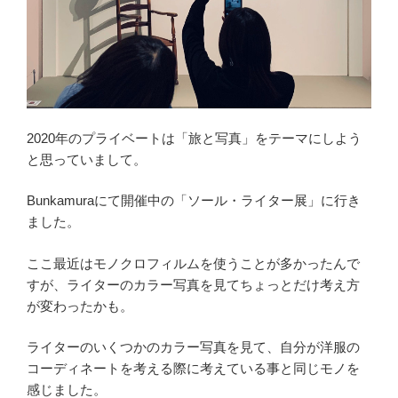
2020年のプライベートは「旅と写真」をテーマにしよう
と思っていまして。
Bunkamuraにて開催中の「ソール・ライター展」に行き
ました。
ここ最近はモノクロフィルムを使うことが多かったんで
すが、ライターのカラー写真を見てちょっとだけ考え方
が変わったかも。
ライターのいくつかのカラー写真を見て、自分が洋服の
コーディネートを考える際に考えている事と同じモノを
感じました。