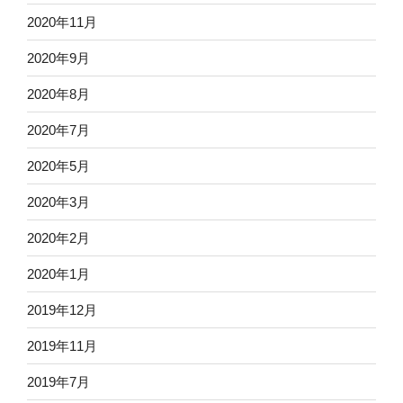
2020年11月
2020年9月
2020年8月
2020年7月
2020年5月
2020年3月
2020年2月
2020年1月
2019年12月
2019年11月
2019年7月