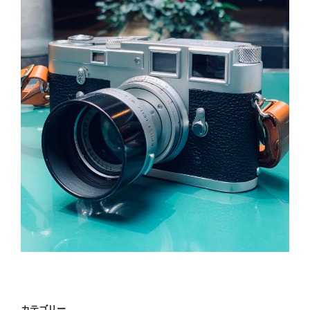
カテゴリー