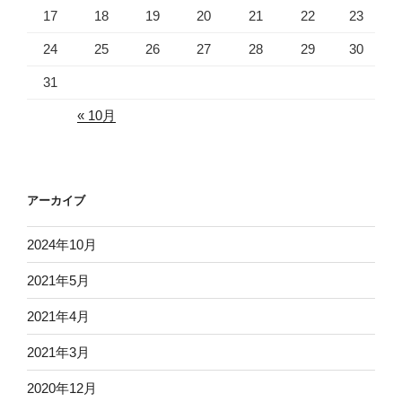
17
18
19
20
21
22
23
24
25
26
27
28
29
30
31
« 10月
アーカイブ
2024年10月
2021年5月
2021年4月
2021年3月
2020年12月