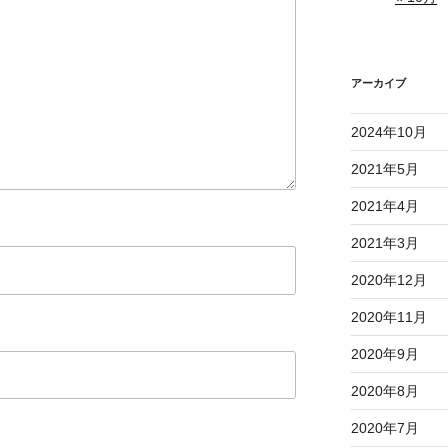
アーカイブ
2024年10月
2021年5月
2021年4月
2021年3月
2020年12月
2020年11月
2020年9月
2020年8月
2020年7月