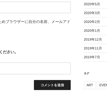
2020年5月
2020年3月
ためブラウザーに自分の名前、メールアド
2020年2月
2020年1月
2019年12月
2019年11月
ください。
2019年7月
タグ
ART
EVE