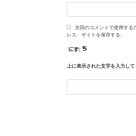
次回のコメントで使用する
レス、サイトを保存する。
上に表示された文字を入力して