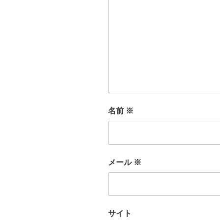
名前
※
メール
※
サイト