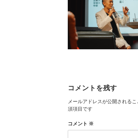
コメントを残す
メールアドレスが公開されるこ
須項目です
コメント
※