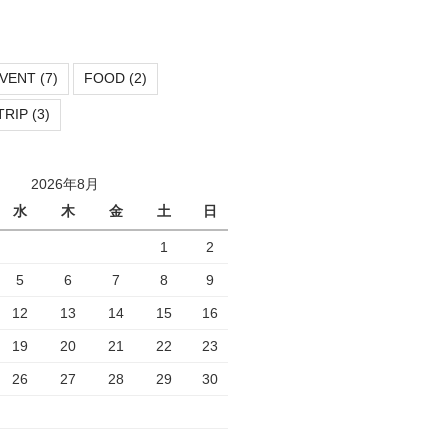
VENT
(7)
FOOD
(2)
TRIP
(3)
2026年8月
水
木
金
土
日
1
2
5
6
7
8
9
12
13
14
15
16
19
20
21
22
23
26
27
28
29
30