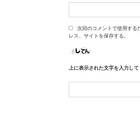
次回のコメントで使用する
レス、サイトを保存する。
上に表示された文字を入力して