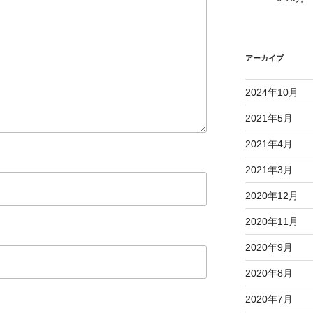
アーカイブ
2024年10月
2021年5月
2021年4月
2021年3月
2020年12月
2020年11月
2020年9月
2020年8月
2020年7月