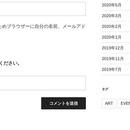
2020年5月
2020年3月
ためブラウザーに自分の名前、メールアド
2020年2月
2020年1月
2019年12月
2019年11月
ください。
2019年7月
タグ
ART
EVE