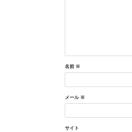
名前
※
メール
※
サイト