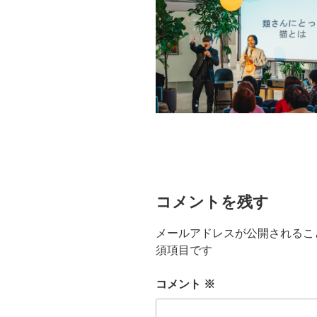
コメントを残す
メールアドレスが公開されるこ
須項目です
コメント
※