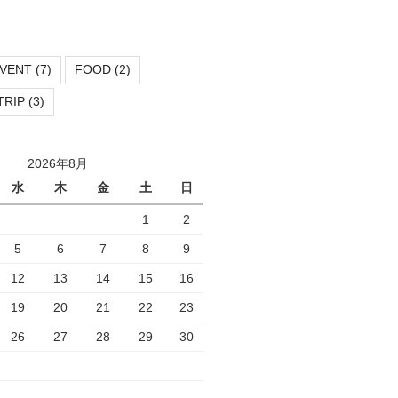
VENT
(7)
FOOD
(2)
TRIP
(3)
2026年8月
水
木
金
土
日
1
2
5
6
7
8
9
12
13
14
15
16
19
20
21
22
23
26
27
28
29
30