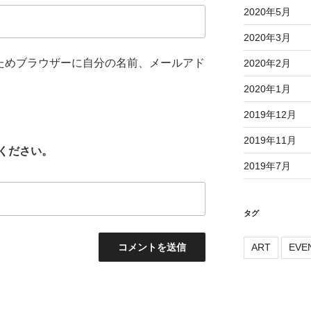
2020年5月
2020年3月
ためブラウザーに自分の名前、メールアド
2020年2月
2020年1月
2019年12月
2019年11月
ください。
2019年7月
タグ
ART
EVE