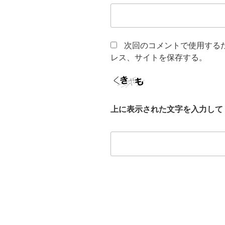
次回のコメントで使用する
レス、サイトを保存する。
上に表示された文字を入力して