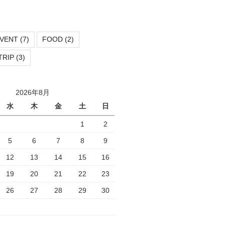
VENT
(7)
FOOD
(2)
TRIP
(3)
2026年8月
水
木
金
土
日
1
2
5
6
7
8
9
12
13
14
15
16
19
20
21
22
23
26
27
28
29
30