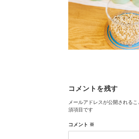
コメントを残す
メールアドレスが公開されるこ
須項目です
コメント
※