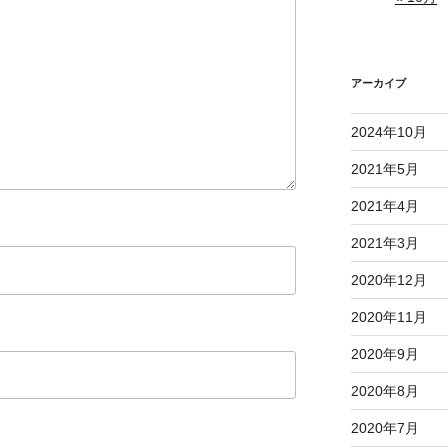
アーカイブ
2024年10月
2021年5月
2021年4月
2021年3月
2020年12月
2020年11月
2020年9月
2020年8月
2020年7月