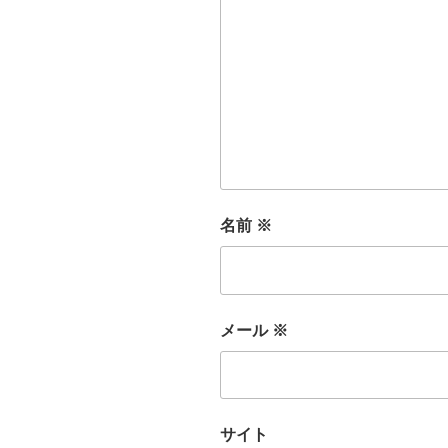
名前
※
メール
※
サイト