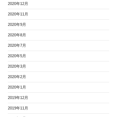
2020年12月
2020年11月
2020年9月
2020年8月
2020年7月
2020年5月
2020年3月
2020年2月
2020年1月
2019年12月
2019年11月