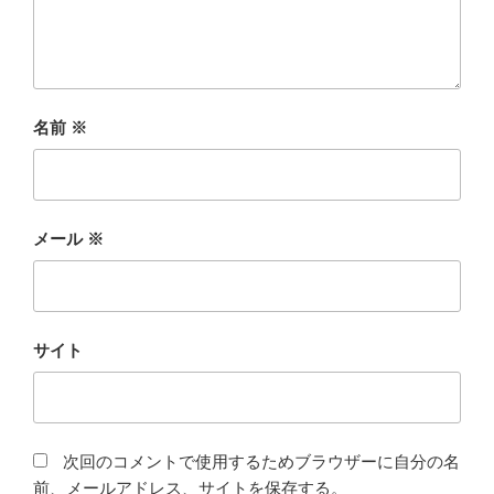
名前
※
メール
※
サイト
次回のコメントで使用するためブラウザーに自分の名
前、メールアドレス、サイトを保存する。