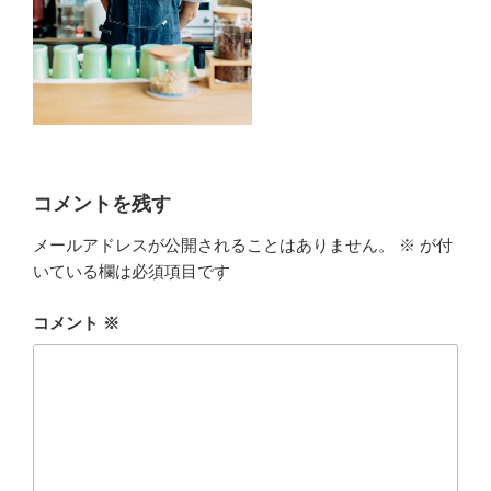
コメントを残す
メールアドレスが公開されることはありません。
※
が付
いている欄は必須項目です
コメント
※