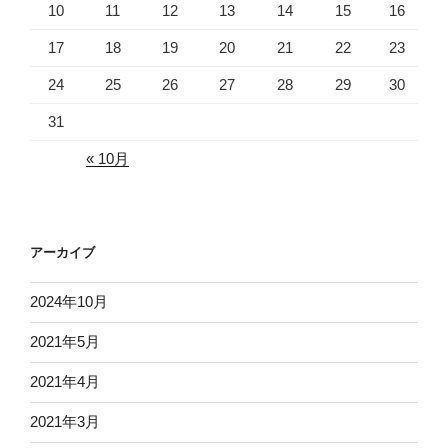
10
11
12
13
14
15
16
17
18
19
20
21
22
23
24
25
26
27
28
29
30
31
« 10月
アーカイブ
2024年10月
2021年5月
2021年4月
2021年3月