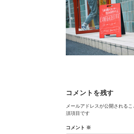
コメントを残す
メールアドレスが公開されるこ
須項目です
コメント
※