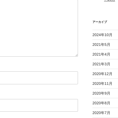
アーカイブ
2024年10月
2021年5月
2021年4月
2021年3月
2020年12月
2020年11月
2020年9月
2020年8月
2020年7月