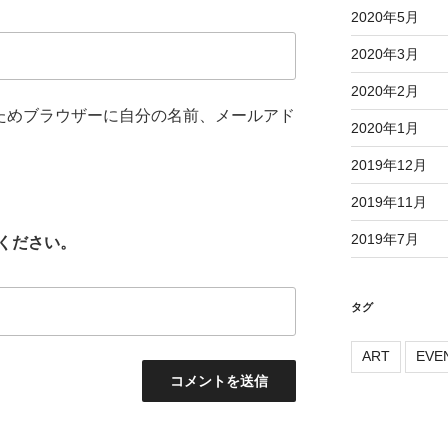
2020年5月
2020年3月
2020年2月
ためブラウザーに自分の名前、メールアド
2020年1月
2019年12月
2019年11月
2019年7月
ください。
タグ
ART
EVE