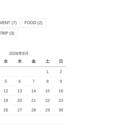
VENT
(7)
FOOD
(2)
TRIP
(3)
2026年8月
水
木
金
土
日
1
2
5
6
7
8
9
12
13
14
15
16
19
20
21
22
23
26
27
28
29
30