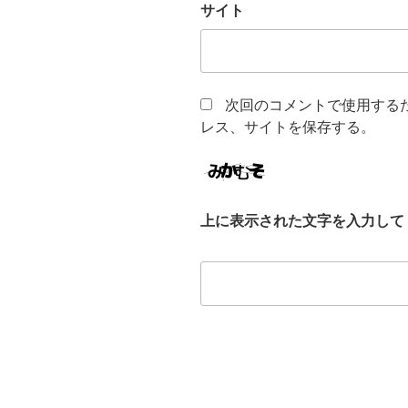
サイト
次回のコメントで使用する
レス、サイトを保存する。
上に表示された文字を入力して