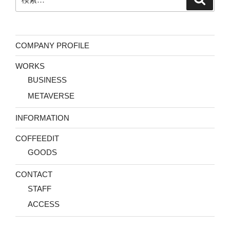
索
索:
COMPANY PROFILE
WORKS
BUSINESS
METAVERSE
INFORMATION
COFFEEDIT
GOODS
CONTACT
STAFF
ACCESS