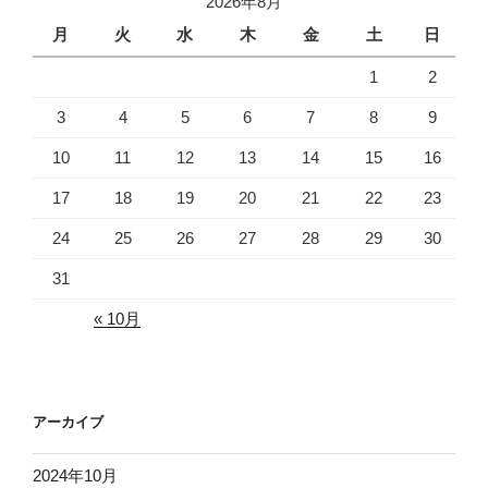
2026年8月
月
火
水
木
金
土
日
1
2
3
4
5
6
7
8
9
10
11
12
13
14
15
16
17
18
19
20
21
22
23
24
25
26
27
28
29
30
31
« 10月
アーカイブ
2024年10月