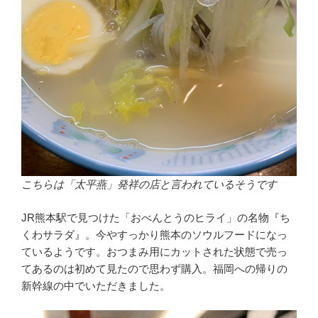
こちらは「太平燕」発祥の店と言われているそうです
JR熊本駅で見つけた「おべんとうのヒライ」の名物『ち
くわサラダ』。今やすっかり熊本のソウルフードになっ
ているようです。おつまみ用にカットされた状態で売っ
てあるのは初めて見たので思わず購入。福岡への帰りの
新幹線の中でいただきました。