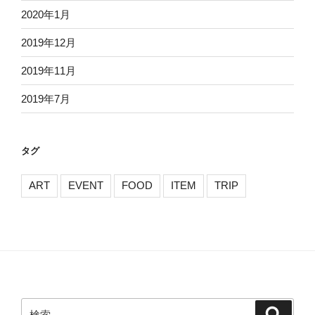
2020年1月
2019年12月
2019年11月
2019年7月
タグ
ART
EVENT
FOOD
ITEM
TRIP
検
検