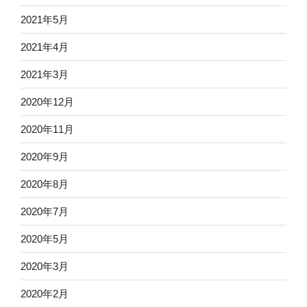
2021年5月
2021年4月
2021年3月
2020年12月
2020年11月
2020年9月
2020年8月
2020年7月
2020年5月
2020年3月
2020年2月