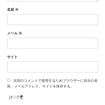
名前
※
メール
※
サイト
次回のコメントで使用するためブラウザーに自分の名
前、メールアドレス、サイトを保存する。