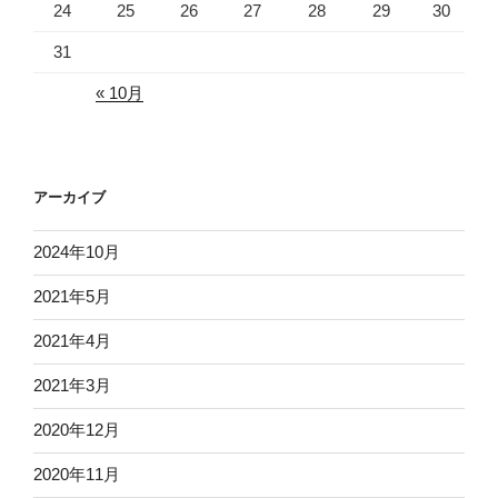
24
25
26
27
28
29
30
31
« 10月
アーカイブ
2024年10月
2021年5月
2021年4月
2021年3月
2020年12月
2020年11月