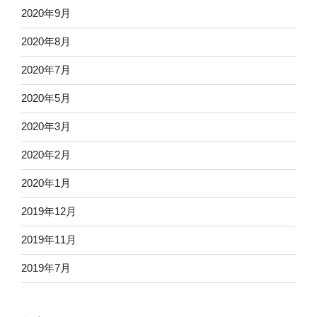
2020年9月
2020年8月
2020年7月
2020年5月
2020年3月
2020年2月
2020年1月
2019年12月
2019年11月
2019年7月