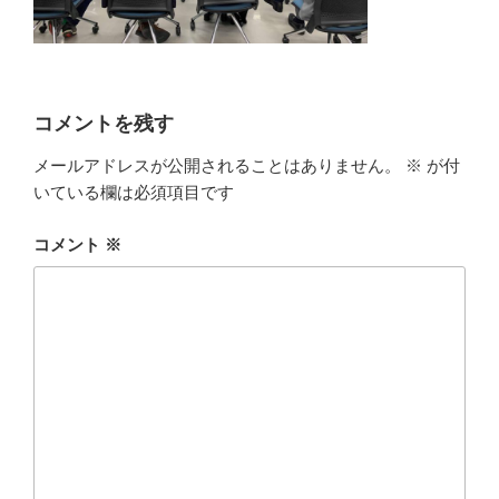
コメントを残す
メールアドレスが公開されることはありません。
※
が付
いている欄は必須項目です
コメント
※