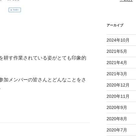
アーカイブ
2024年10月
2021年5月
を耕す作業されている姿がとても印象的
2021年4月
2021年3月
参加メンバーの皆さんとどんなことをさ
2020年12月
。
2020年11月
2020年9月
2020年8月
2020年7月