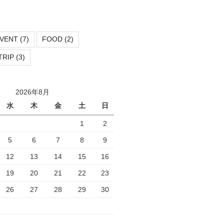
VENT
(7)
FOOD
(2)
TRIP
(3)
2026年8月
水
木
金
土
日
1
2
5
6
7
8
9
12
13
14
15
16
19
20
21
22
23
26
27
28
29
30