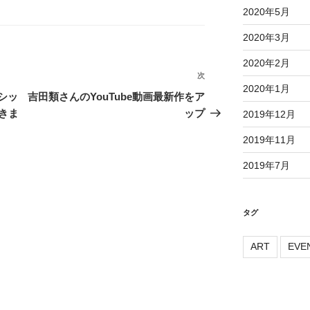
2020年5月
2020年3月
2020年2月
次
次
2020年1月
の
ラシッ
吉田類さんのYouTube動画最新作をア
投
きま
ップ
2019年12月
稿
2019年11月
2019年7月
タグ
ART
EVE